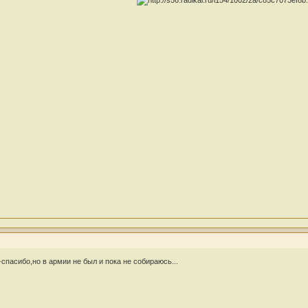
спасибо,но в армии не был и пока не собираюсь...