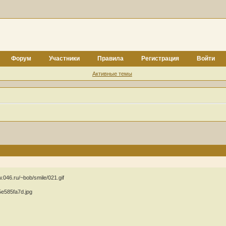
Форум
Участники
Правила
Регистрация
Войти
Активные темы