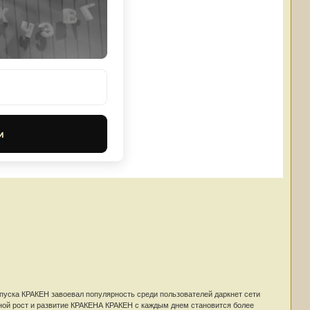
а КРАКЕН завоевал популярность среди пользователей даркнет сети
ной рост и развитие КРАКЕНА КРАКЕН с каждым днем становится более