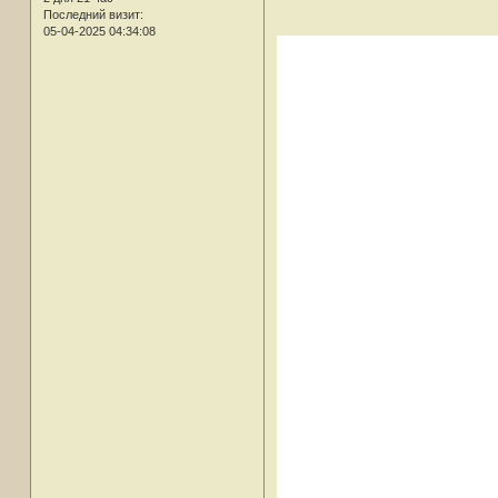
Последний визит:
05-04-2025 04:34:08