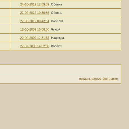
24-10-2012 17:59:39
Обоянь
21-09-2012 10:30:53
Обоянь
27-08-2012 00:42:51
mk51rus
12-10-2009 15:06:50
Чужой
22-09-2009 12:31:55
Надежда
27-07-2009 14:52:36
BobNet
создать форум бесплатно