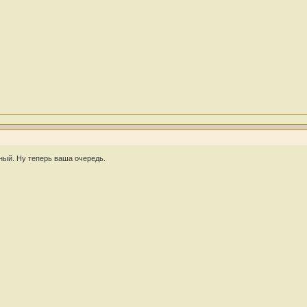
ный. Ну теперь ваша очередь.